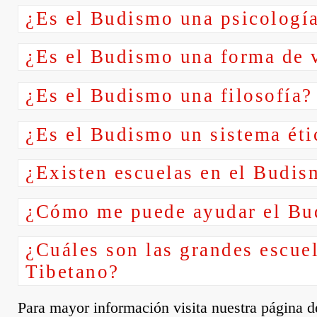
¿Es el Budismo una psicologí
¿Es el Budismo una forma de 
¿Es el Budismo una filosofía?
¿Es el Budismo un sistema éti
¿Existen escuelas en el Budis
¿Cómo me puede ayudar el Bu
¿Cuáles son las grandes escue
Tibetano?
Para mayor información visita nuestra página 