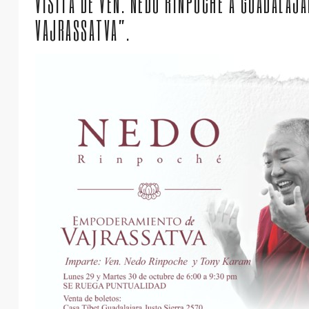
VISITA DE VEN. NEDO RINPOCHE A GUADALAJ
VAJRASSATVA”.