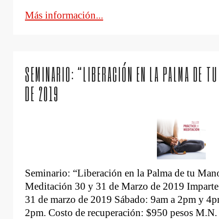
Más información...
SEMINARIO: “LIBERACIÓN EN LA PALMA DE TU
DE 2019
Seminario: “Liberación en la Palma de tu Mano
Meditación 30 y 31 de Marzo de 2019 Imparte:
31 de marzo de 2019 Sábado: 9am a 2pm y 4
2pm. Costo de recuperación: $950 pesos M.N. 