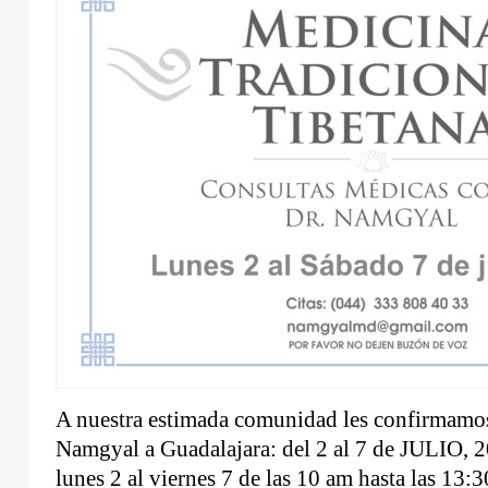
A nuestra estimada comunidad les confirmamos 
Namgyal a Guadalajara: del 2 al 7 de JULIO, 2
lunes 2 al viernes 7 de las 10 am hasta las 13:3