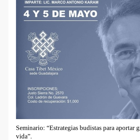
Seminario: “Estrategias budistas para aportar g
vida”.