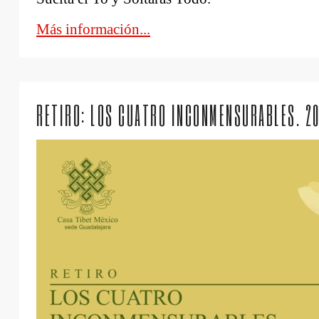
Más información...
RETIRO: LOS CUATRO INCONMENSURABLES. 20