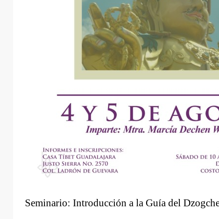
Seminario: Introducción a la Guía del Dzogch