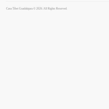
Casa Tibet Guadalajara © 2026. All Rights Reserved.