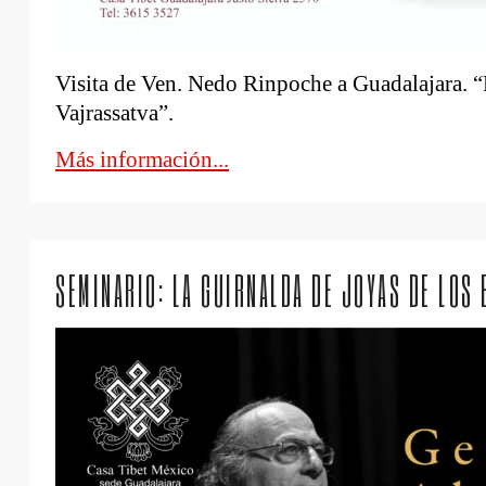
Visita de Ven. Nedo Rinpoche a Guadalajara.
Vajrassatva”.
Más información...
SEMINARIO: LA GUIRNALDA DE JOYAS DE LOS