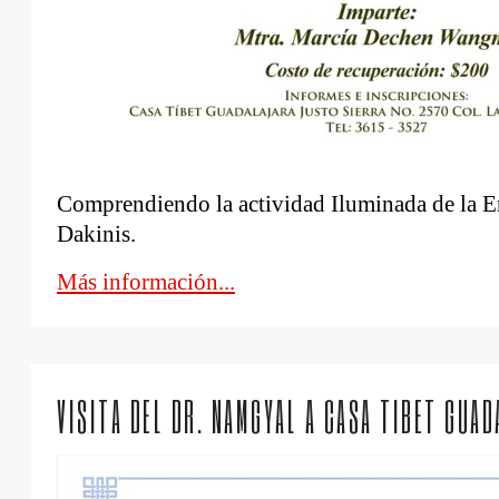
Comprendiendo la actividad Iluminada de la E
Dakinis.
Más información...
VISITA DEL DR. NAMGYAL A CASA TIBET GUAD