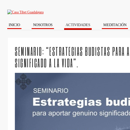
INICIO
NOSOTROS
ACTIVIDADES
MEDITACIÓN
SEMINARIO: “ESTRATEGIAS BUDISTAS PARA 
SIGNIFICADO A LA VIDA”.