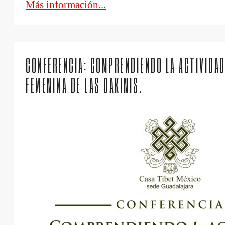
Más información...
CONFERENCIA: COMPRENDIENDO LA ACTIVIDAD
FEMENINA DE LAS DAKINIS.