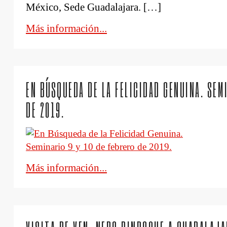
México, Sede Guadalajara. […]
Más información...
EN BÚSQUEDA DE LA FELICIDAD GENUINA. SEM
DE 2019.
Más información...