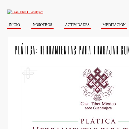
INICIO
NOSOTROS
ACTIVIDADES
MEDITACIÓN
PLÁTICA: HERRAMIENTAS PARA TRABAJAR CON