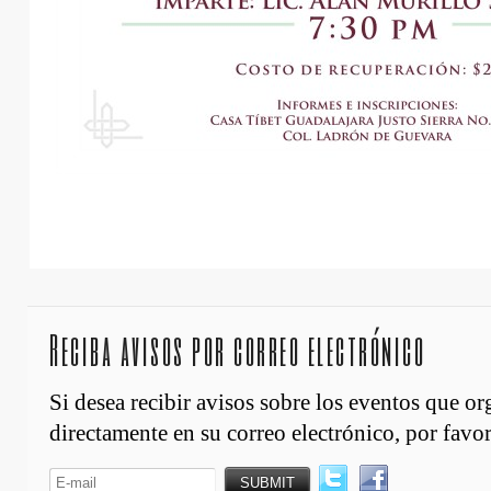
Reciba avisos por correo electrónico
Si desea recibir avisos sobre los eventos que o
directamente en su correo electrónico, por favor