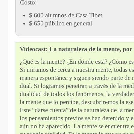
Costo:
$ 600 alumnos de Casa Tibet
$ 650 público en general
Videocast: La naturaleza de la mente, p
¿Qué es la mente? ¿En dónde está? ¿Cómo es
Si miramos de cerca a nuestra mente, todas e
manera espontánea y siguen siendo parte de 
dual. Si logramos penetrar, a través de la med
dualidad de todos los fenómenos, la verdader
la mente que lo percibe, descubriremos la es
Este “darse cuenta” de la naturaleza de la me
los pensamientos previos se han detenido y e
aún no ha aparecido. La mente se encuentra e