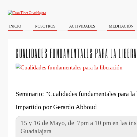
INICIO
NOSOTROS
ACTIVIDADES
MEDITACIÓN
CUALIDADES FUNDAMENTALES PARA LA LIBER
Seminario: “Cualidades fundamentales para la 
Impartido por Gerardo Abboud
15 y 16 de Mayo, de 7pm a 10 pm en las inst
Guadalajara.