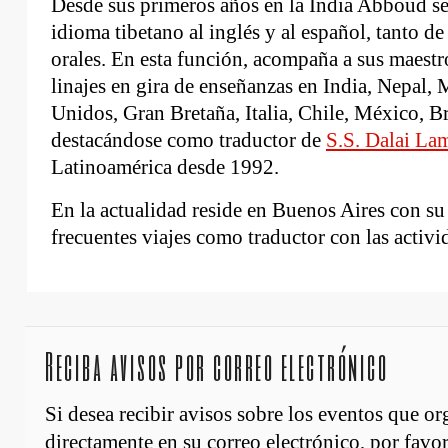
Desde sus primeros años en la India Abboud se 
idioma tibetano al inglés y al español, tanto d
orales. En esta función, acompaña a sus maestro
linajes en gira de enseñanzas en India, Nepal, 
Unidos, Gran Bretaña, Italia, Chile, México, Br
destacándose como traductor de
S.S. Dalai La
Latinoamérica desde 1992.
En la actualidad reside en Buenos Aires con s
frecuentes viajes como traductor con las activ
Reciba avisos por correo electrónico
Si desea recibir avisos sobre los eventos que o
directamente en su correo electrónico, por favor