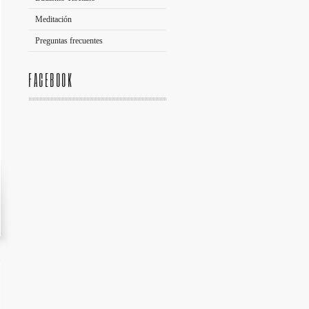
Meditación
Preguntas frecuentes
FACEBOOK