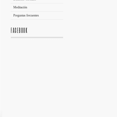
Meditación
Preguntas frecuentes
FACEBOOK