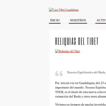
INICIO
NOSOTROS
ACTIV
RELIQUIAS DEL TIBET
Tesoros Espirituales del Buda
Por tercera vez en Guadalajara, del 25 
importante del mundo: Tesoros Espir
TOUR, es el título de esta nueva colecció
cremación del Buda y otros seres altame
Vivimos en tiempos de mucha incertidu