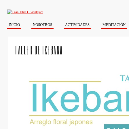
INICIO
NOSOTROS
ACTIVIDADES
MEDITACIÓN
TALLER DE IKEBANA