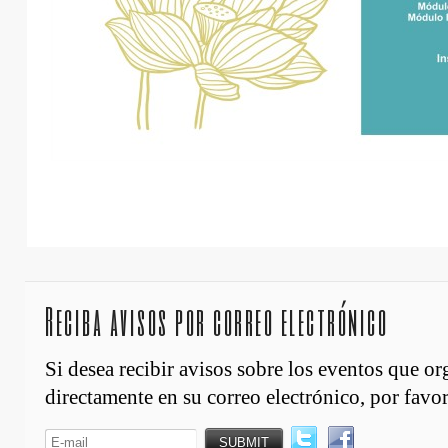
Reciba avisos por correo electrónico
Si desea recibir avisos sobre los eventos que o
directamente en su correo electrónico, por favor